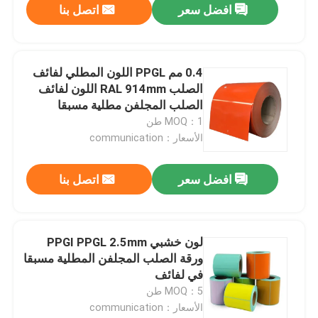
افضل سعر
اتصل بنا
0.4 مم PPGL اللون المطلي لفائف
الصلب RAL 914mm اللون لفائف
الصلب المجلفن مطلية مسبقا
MOQ：1 طن
الأسعار：communication
افضل سعر
اتصل بنا
لون خشبي PPGI PPGL 2.5mm
ورقة الصلب المجلفن المطلية مسبقا
في لفائف
MOQ：5 طن
الأسعار：communication