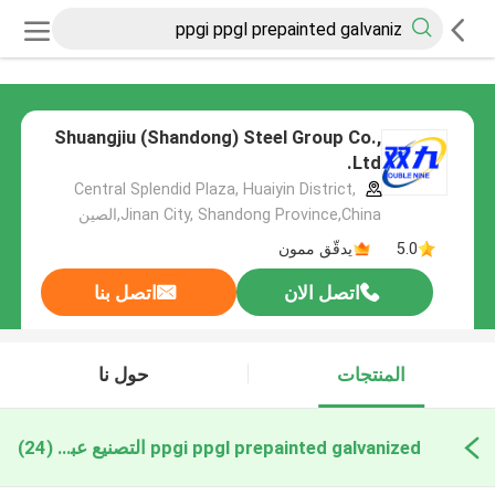
Shuangjiu (Shandong) Steel Group Co.,
Ltd.
Central Splendid Plaza, Huaiyin District,
Jinan City, Shandong Province,China,الصين
5.0
يدقّق ممون
اتصل الان
اتصل بنا
المنتجات
حول نا
ppgi ppgl prepainted galvanized التصنيع عبر الإنترنت
(24)